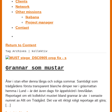
Clients
Network
Other missions
Ikebana
Project manager
Contact
Return to Content
Tag Archives | kollektiv
Grannar som mustar
Åter i stan efter denna långa och soliga sommar. Samtidigt som
trädgårdens första transparent blanche dimper ner i gräsmattan
hemma i Lund – är det även dags för äppelskörd i brevlådan.
Reportaget om ett kollektivt musteri bland grannar är ute i senaste
numret av Allt om Trädgård. Det var ett riktigt roligt reportage att göra;
[…]