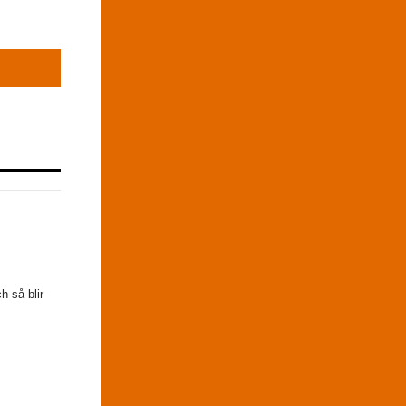
h så blir